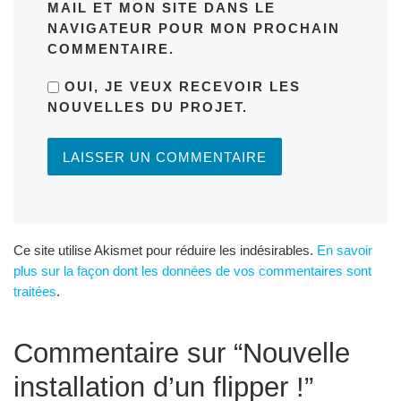
MAIL ET MON SITE DANS LE
NAVIGATEUR POUR MON PROCHAIN
COMMENTAIRE.
OUI, JE VEUX RECEVOIR LES
NOUVELLES DU PROJET.
Ce site utilise Akismet pour réduire les indésirables.
En savoir
plus sur la façon dont les données de vos commentaires sont
traitées
.
Commentaire sur “Nouvelle
installation d’un flipper !”