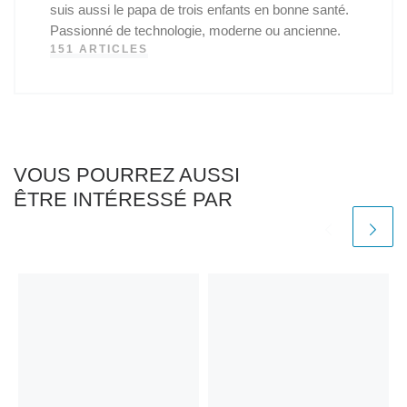
suis aussi le papa de trois enfants en bonne santé.
Passionné de technologie, moderne ou ancienne.
151 ARTICLES
VOUS POURREZ AUSSI
ÊTRE INTÉRESSÉ PAR