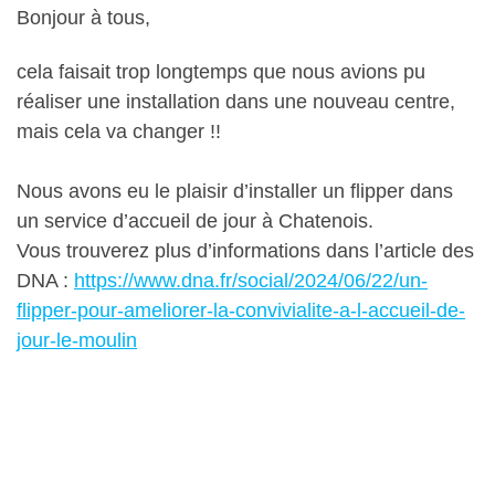
Bonjour à tous,
cela faisait trop longtemps que nous avions pu
réaliser une installation dans une nouveau centre,
mais cela va changer !!
Nous avons eu le plaisir d’installer un flipper dans
un service d’accueil de jour à Chatenois.
Vous trouverez plus d’informations dans l’article des
DNA :
https://www.dna.fr/social/2024/06/22/un-
flipper-pour-ameliorer-la-convivialite-a-l-accueil-de-
jour-le-moulin