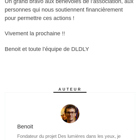
Un grand bravo aux bénévoles de l’association, aux
personnes qui nous soutiennent financièrement
pour permettre ces actions !
Vivement la prochaine !!
Benoit et toute l’équipe de DLDLY
AUTEUR
Benoit
Fondateur du projet Des lumières dans les yeux, je