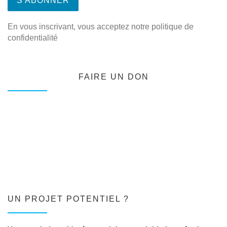
En vous inscrivant, vous acceptez notre politique de
confidentialité
FAIRE UN DON
UN PROJET POTENTIEL ?