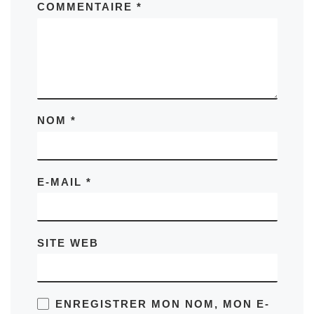
COMMENTAIRE
*
NOM
*
E-MAIL
*
SITE WEB
ENREGISTRER MON NOM, MON E-