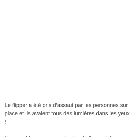
Le flipper a été pris d’assaut par les personnes sur
place et ils avaient tous des lumières dans les yeux
!