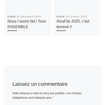
Publié
20 décembre 2019
Publié
28 octobre 2025
Nous l’avons fait ! Tous
AlsaFlip 2025, c’est
ENSEMBLE
terminé !!
Laissez un commentaire
Votre adresse e-mail ne sera pas publiée.
Les champs
obligatoires sont indiqués avec
*