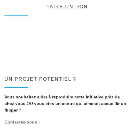
FAIRE UN DON
UN PROJET POTENTIEL ?
Vous souhaitez aider à reproduire cette initiative près de
chez vous
OU
vous êtes un centre qui aimerait accueillir un
flipper ?
Contactez-nous !