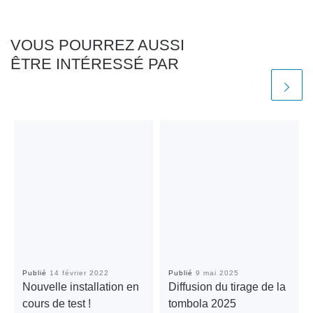
VOUS POURREZ AUSSI
ÊTRE INTÉRESSÉ PAR
Publié
14 février 2022
Publié
9 mai 2025
Nouvelle installation en
Diffusion du tirage de la
cours de test !
tombola 2025