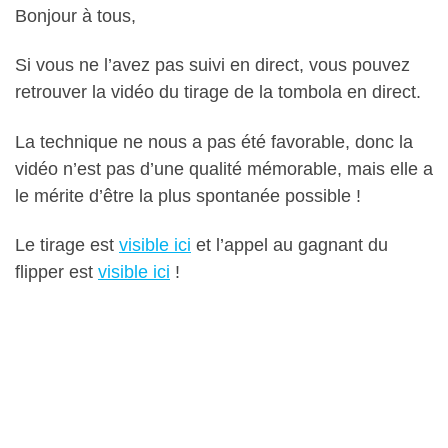
Bonjour à tous,
Si vous ne l’avez pas suivi en direct, vous pouvez
retrouver la vidéo du tirage de la tombola en direct.
La technique ne nous a pas été favorable, donc la
vidéo n’est pas d’une qualité mémorable, mais elle a
le mérite d’être la plus spontanée possible !
Le tirage est
visible ici
et l’appel au gagnant du
flipper est
visible ici
!