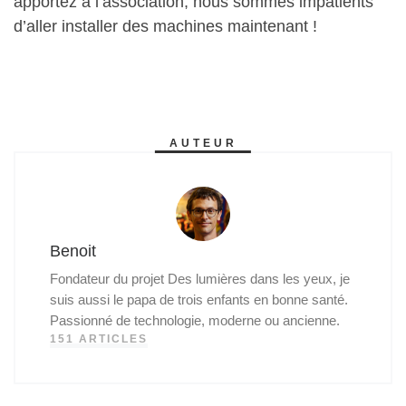
apportez à l’association, nous sommes impatients
d’aller installer des machines maintenant !
AUTEUR
Benoit
Fondateur du projet Des lumières dans les yeux, je
suis aussi le papa de trois enfants en bonne santé.
Passionné de technologie, moderne ou ancienne.
151 ARTICLES