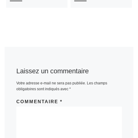
Laissez un commentaire
Votre adresse e-mail ne sera pas publiée.
Les champs
obligatoires sont indiqués avec
*
COMMENTAIRE
*