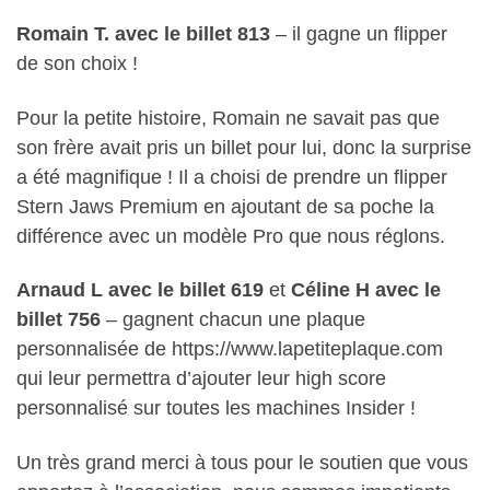
Romain T. avec le billet 813
– il gagne un flipper
de son choix !
Pour la petite histoire, Romain ne savait pas que
son frère avait pris un billet pour lui, donc la surprise
a été magnifique ! Il a choisi de prendre un flipper
Stern Jaws Premium en ajoutant de sa poche la
différence avec un modèle Pro que nous réglons.
Arnaud L avec le billet 619
et
Céline H avec le
billet 756
– gagnent chacun une plaque
personnalisée de https://www.lapetiteplaque.com
qui leur permettra d’ajouter leur high score
personnalisé sur toutes les machines Insider !
Un très grand merci à tous pour le soutien que vous