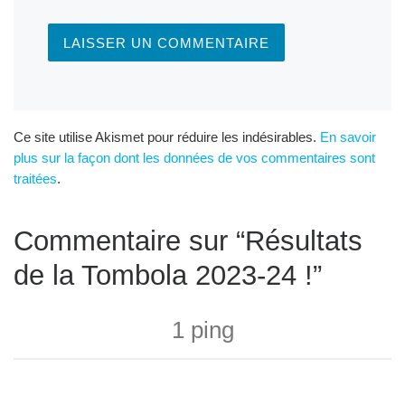
Ce site utilise Akismet pour réduire les indésirables.
En savoir
plus sur la façon dont les données de vos commentaires sont
traitées
.
Commentaire sur “Résultats
de la Tombola 2023-24 !”
1 ping