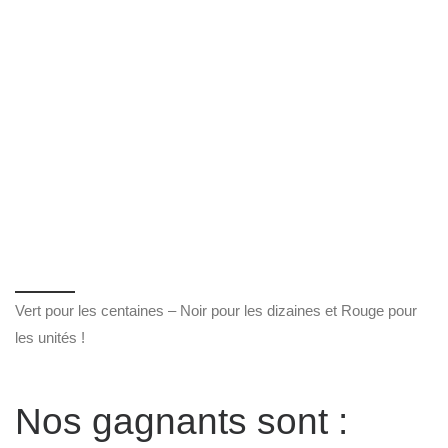
Vert pour les centaines – Noir pour les dizaines et Rouge pour
les unités !
Nos gagnants sont :