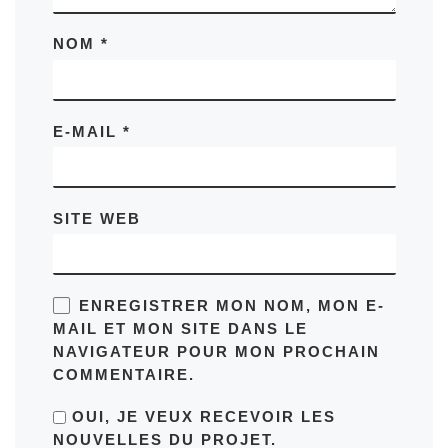
NOM
*
E-MAIL
*
SITE WEB
ENREGISTRER MON NOM, MON E-
MAIL ET MON SITE DANS LE
NAVIGATEUR POUR MON PROCHAIN
COMMENTAIRE.
OUI, JE VEUX RECEVOIR LES
NOUVELLES DU PROJET.