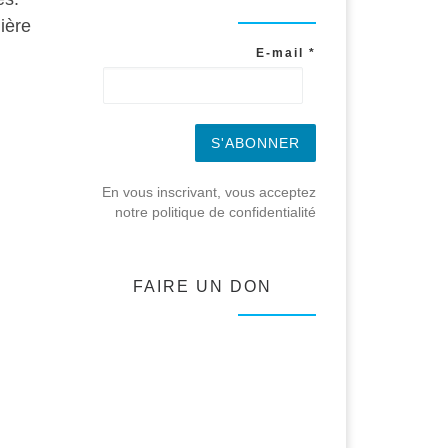
ière
E-mail
*
En vous inscrivant, vous acceptez
notre politique de confidentialité
FAIRE UN DON