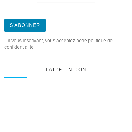
En vous inscrivant, vous acceptez notre politique de
confidentialité
FAIRE UN DON