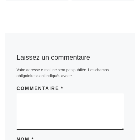
Laissez un commentaire
Votre adresse e-mail ne sera pas publiée.
Les champs
obligatoires sont indiqués avec
*
COMMENTAIRE
*
NOM
*