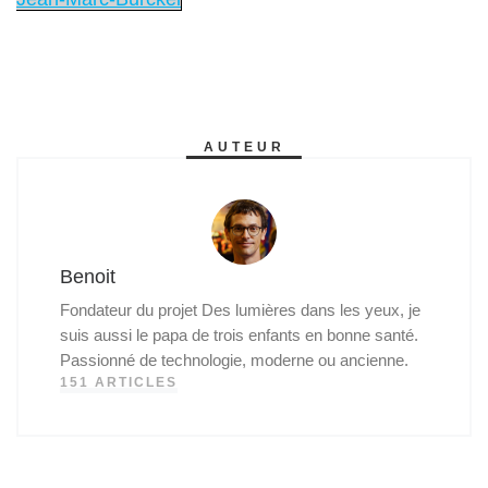
AUTEUR
Benoit
Fondateur du projet Des lumières dans les yeux, je
suis aussi le papa de trois enfants en bonne santé.
Passionné de technologie, moderne ou ancienne.
151 ARTICLES