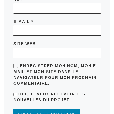
E-MAIL
*
SITE WEB
ENREGISTRER MON NOM, MON E-
MAIL ET MON SITE DANS LE
NAVIGATEUR POUR MON PROCHAIN
COMMENTAIRE.
OUI, JE VEUX RECEVOIR LES
NOUVELLES DU PROJET.