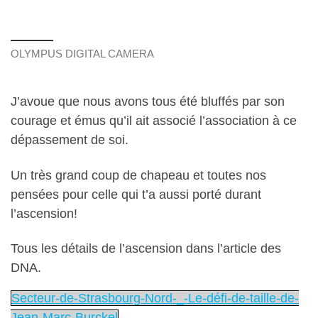
OLYMPUS DIGITAL CAMERA
J’avoue que nous avons tous été bluffés par son
courage et émus qu’il ait associé l’association à ce
dépassement de soi.
Un très grand coup de chapeau et toutes nos
pensées pour celle qui t’a aussi porté durant
l’ascension!
Tous les détails de l’ascension dans l’article des
DNA.
Secteur-de-Strasbourg-Nord-_-Le-défi-de-taille-de-
Jean-Marc-Burckel