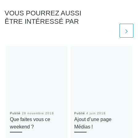
VOUS POURREZ AUSSI
ÊTRE INTÉRESSÉ PAR
Publié
28 novembre 2019
Publié
4 juin 2019
Que faites vous ce
Ajout d’une page
weekend ?
Médias !