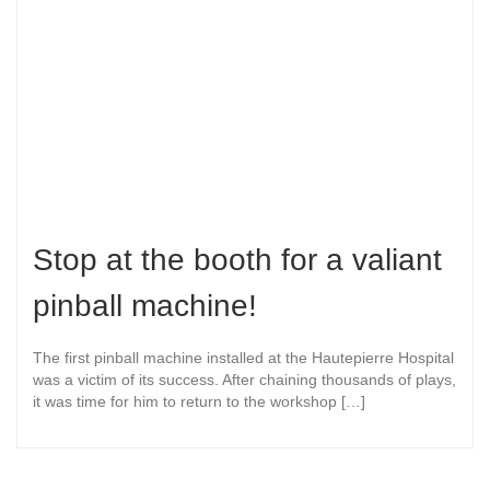
Stop at the booth for a valiant
pinball machine!
The first pinball machine installed at the Hautepierre Hospital
was a victim of its success. After chaining thousands of plays,
it was time for him to return to the workshop […]