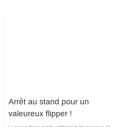
Arrêt au stand pour un
valeureux flipper !