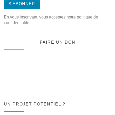
En vous inscrivant, vous acceptez notre politique de
confidentialité
FAIRE UN DON
UN PROJET POTENTIEL ?