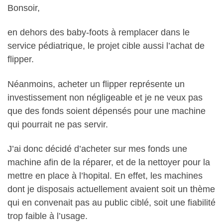
Bonsoir,
en dehors des baby-foots à remplacer dans le
service pédiatrique, le projet cible aussi l’achat de
flipper.
Néanmoins, acheter un flipper représente un
investissement non négligeable et je ne veux pas
que des fonds soient dépensés pour une machine
qui pourrait ne pas servir.
J’ai donc décidé d’acheter sur mes fonds une
machine afin de la réparer, et de la nettoyer pour la
mettre en place à l’hopital. En effet, les machines
dont je disposais actuellement avaient soit un thème
qui en convenait pas au public ciblé, soit une fiabilité
trop faible à l’usage.