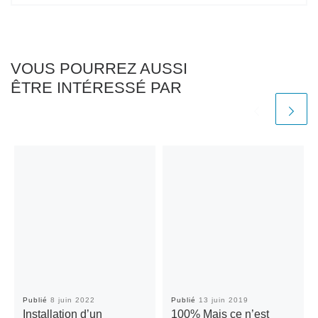
VOUS POURREZ AUSSI
ÊTRE INTÉRESSÉ PAR
Publié
8 juin 2022
Publié
13 juin 2019
Installation d’un
100% Mais ce n’est