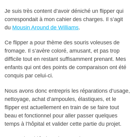
Je suis très content d’avoir déniché un flipper qui
correspondait à mon cahier des charges. Il s’agit
du
Mousin Around de Williams
.
Ce flipper a pour thème des souris voleuses de
fromage. Il s’avère coloré, amusant, et pas trop
difficile tout en restant suffisamment prenant. Mes
enfants qui ont des points de comparaison ont été
conquis par celui-ci.
Nous avons donc entrepris les réparations d’usage,
nettoyage, achat d’ampoules, élastiques, et le
flipper est actuellement en train de se faire tout
beau et fonctionnel pour aller passer quelques
temps à l’hôpital et valider cette partie du projet.