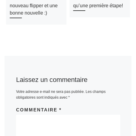
nouveau flipper et une
qu’une première étape!
bonne nouvelle :)
Laissez un commentaire
Votre adresse e-mail ne sera pas publiée.
Les champs
obligatoires sont indiqués avec
*
COMMENTAIRE
*