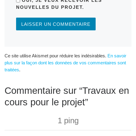
OUI, JE VEUX RECEVOIR LES
NOUVELLES DU PROJET.
Ce site utilise Akismet pour réduire les indésirables.
En savoir
plus sur la façon dont les données de vos commentaires sont
traitées
.
Commentaire sur “Travaux en
cours pour le projet”
1 ping