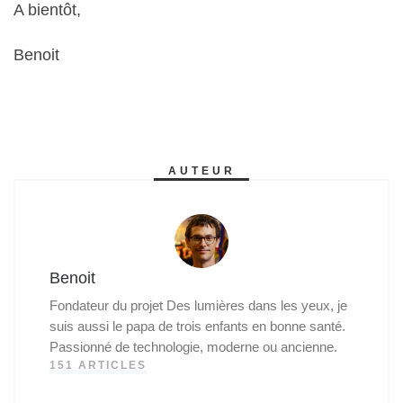
A bientôt,
Benoit
AUTEUR
Benoit
Fondateur du projet Des lumières dans les yeux, je
suis aussi le papa de trois enfants en bonne santé.
Passionné de technologie, moderne ou ancienne.
151 ARTICLES