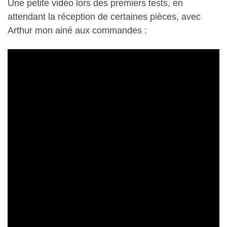
Une petite vidéo lors des premiers tests, en
attendant la réception de certaines pièces, avec
Arthur mon ainé aux commandes :