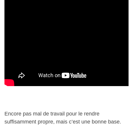
Encore pas mal de travail pour le rendre
suffisamment propre, mais c’est une bonne base.