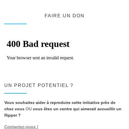
FAIRE UN DON
UN PROJET POTENTIEL ?
Vous souhaitez aider à reproduire cette initiative près de
chez vous
OU
vous êtes un centre qui aimerait accueillir un
flipper ?
Contactez-nous !