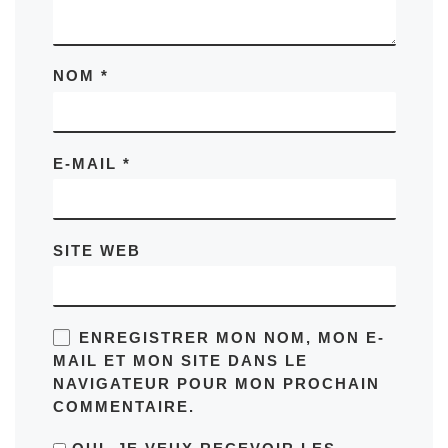
NOM
*
E-MAIL
*
SITE WEB
ENREGISTRER MON NOM, MON E-
MAIL ET MON SITE DANS LE
NAVIGATEUR POUR MON PROCHAIN
COMMENTAIRE.