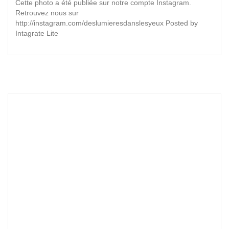
Cette photo a été publiée sur notre compte Instagram.
Retrouvez nous sur
http://instagram.com/deslumieresdanslesyeux Posted by
Intagrate Lite