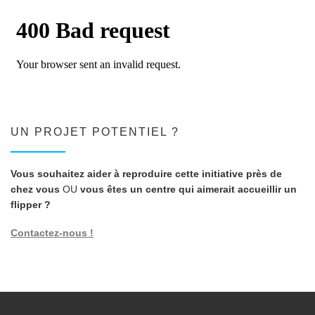
UN PROJET POTENTIEL ?
Vous souhaitez aider à reproduire cette initiative près de
chez vous
OU
vous êtes un centre qui aimerait accueillir un
flipper ?
Contactez-nous !