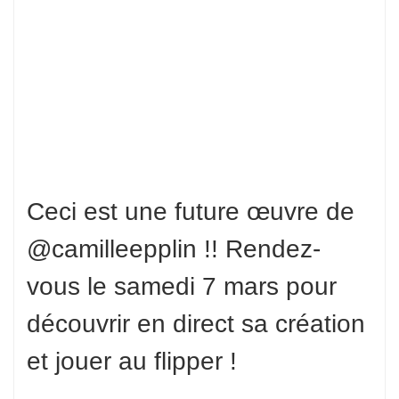
Ceci est une future œuvre de
@camilleepplin !! Rendez-
vous le samedi 7 mars pour
découvrir en direct sa création
et jouer au flipper !