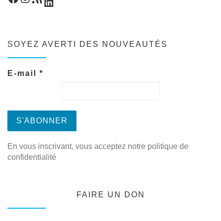
LinkedIn
SOYEZ AVERTI DES NOUVEAUTÉS
E-mail
*
En vous inscrivant, vous acceptez notre politique de
confidentialité
FAIRE UN DON