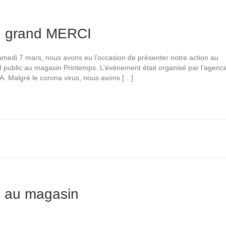
 grand MERCI
medi 7 mars, nous avons eu l’occasion de présenter notre action au
 public au magasin Printemps. L’événement était organisé par l’agenc
. Malgré le corona virus, nous avons […]
e au magasin