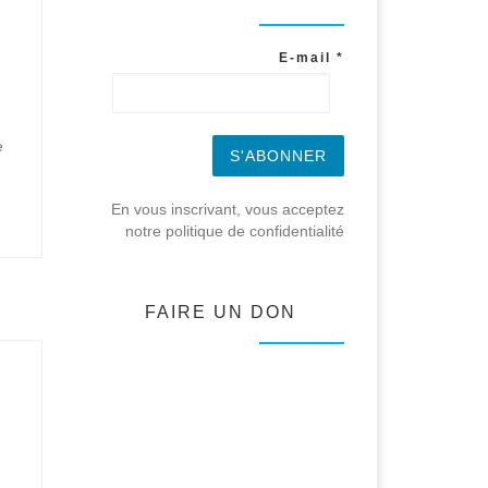
E-mail
*
e
En vous inscrivant, vous acceptez
notre politique de confidentialité
FAIRE UN DON