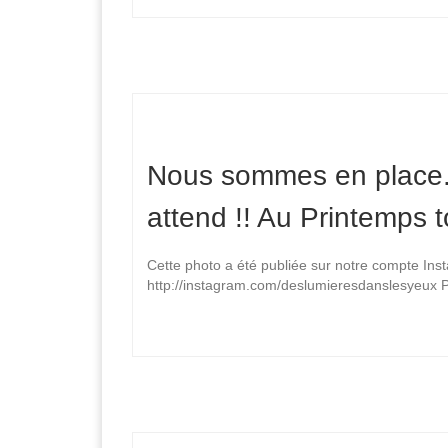
Nous sommes en place
attend !! Au Printemps t
Cette photo a été publiée sur notre compte In
http://instagram.com/deslumieresdanslesyeux P