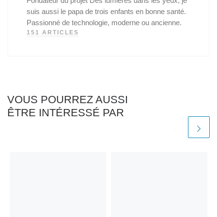
Fondateur du projet Des lumières dans les yeux, je
suis aussi le papa de trois enfants en bonne santé.
Passionné de technologie, moderne ou ancienne.
151 ARTICLES
VOUS POURREZ AUSSI
ÊTRE INTÉRESSÉ PAR