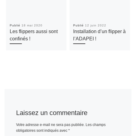
Publié
18 mai 2020
Publié
12 juin 2022
Les flippers aussi sont
Installation d’un flipper à
confinés !
l’ADAPEI !
Laissez un commentaire
Votre adresse e-mail ne sera pas publiée.
Les champs
obligatoires sont indiqués avec
*