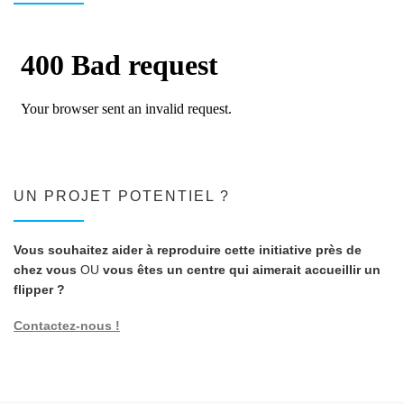
UN PROJET POTENTIEL ?
Vous souhaitez aider à reproduire cette initiative près de
chez vous
OU
vous êtes un centre qui aimerait accueillir un
flipper ?
Contactez-nous !