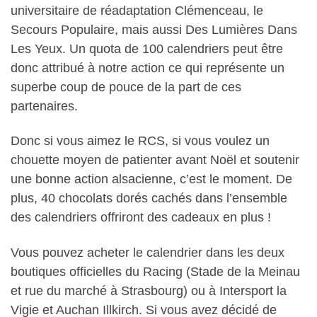
universitaire de réadaptation Clémenceau, le
Secours Populaire, mais aussi Des Lumières Dans
Les Yeux. Un quota de 100 calendriers peut être
donc attribué à notre action ce qui représente un
superbe coup de pouce de la part de ces
partenaires.
Donc si vous aimez le RCS, si vous voulez un
chouette moyen de patienter avant Noël et soutenir
une bonne action alsacienne, c’est le moment. De
plus, 40 chocolats dorés cachés dans l’ensemble
des calendriers offriront des cadeaux en plus !
Vous pouvez acheter le calendrier dans les deux
boutiques officielles du Racing (Stade de la Meinau
et rue du marché à Strasbourg) ou à Intersport la
Vigie et Auchan Illkirch. Si vous avez décidé de