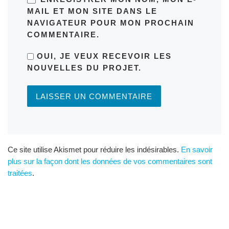
MAIL ET MON SITE DANS LE
NAVIGATEUR POUR MON PROCHAIN
COMMENTAIRE.
OUI, JE VEUX RECEVOIR LES
NOUVELLES DU PROJET.
Ce site utilise Akismet pour réduire les indésirables.
En savoir
plus sur la façon dont les données de vos commentaires sont
traitées
.