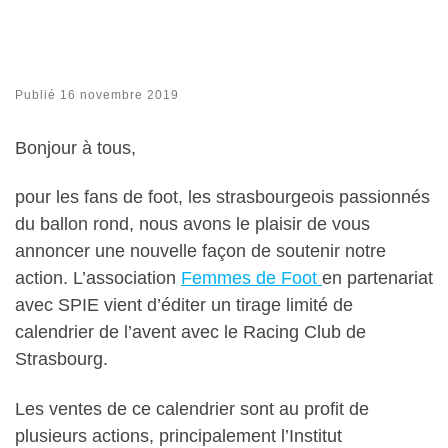
Publié
16 novembre 2019
Bonjour à tous,
pour les fans de foot, les strasbourgeois passionnés
du ballon rond, nous avons le plaisir de vous
annoncer une nouvelle façon de soutenir notre
action. L’association
Femmes de Foot
en partenariat
avec SPIE vient d’éditer un tirage limité de
calendrier de l’avent avec le Racing Club de
Strasbourg.
Les ventes de ce calendrier sont au profit de
plusieurs actions, principalement l’Institut