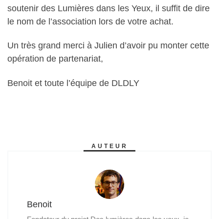
soutenir des Lumières dans les Yeux, il suffit de dire
le nom de l’association lors de votre achat.
Un très grand merci à Julien d’avoir pu monter cette
opération de partenariat,
Benoit et toute l’équipe de DLDLY
AUTEUR
Benoit