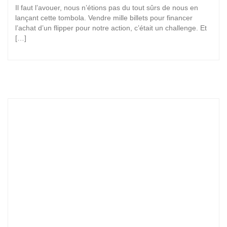
Il faut l’avouer, nous n’étions pas du tout sûrs de nous en
lançant cette tombola. Vendre mille billets pour financer
l’achat d’un flipper pour notre action, c’était un challenge. Et
[…]