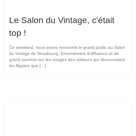
Le Salon du Vintage, c’était
top !
Ce weekend, nous avons rencontré le grand public au Salon
du Vintage de Strasbourg. Enormément d’affluence et de
grand sourires sur les visages des visiteurs qui découvraient
les flippers que […]