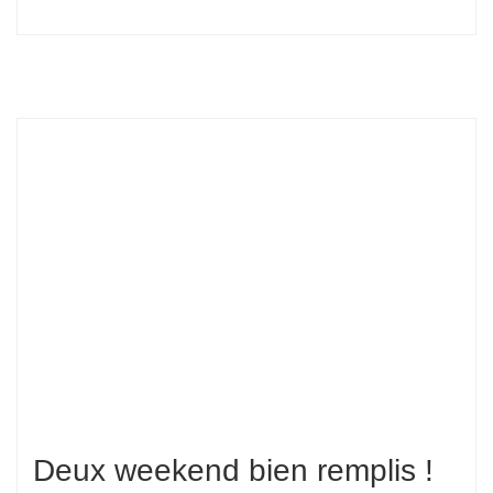
Deux weekend bien remplis !