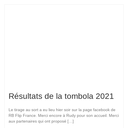
Résultats de la tombola 2021
Le tirage au sort a eu lieu hier soir sur la page facebook de
RB Flip France. Merci encore à Rudy pour son accueil. Merci
aux partenaires qui ont proposé […]