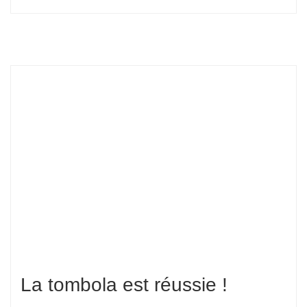
La tombola est réussie !