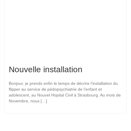
Nouvelle installation
Bonjour, je prends enfin le temps de décrire l’installation du
flipper au service de pédopsychiatrie de l’enfant et
adolescent, au Nouvel Hopital Civil à Strasbourg. Au mois de
Novembre, nous […]