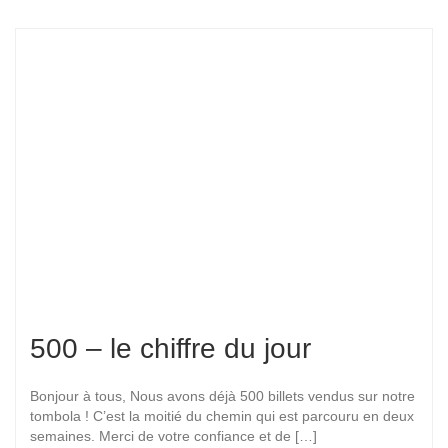
500 – le chiffre du jour
Bonjour à tous, Nous avons déjà 500 billets vendus sur notre
tombola ! C’est la moitié du chemin qui est parcouru en deux
semaines. Merci de votre confiance et de […]