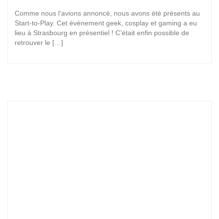
Comme nous l’avions annoncé, nous avons été présents au
Start-to-Play. Cet évènement geek, cosplay et gaming a eu
lieu à Strasbourg en présentiel ! C’était enfin possible de
retrouver le […]