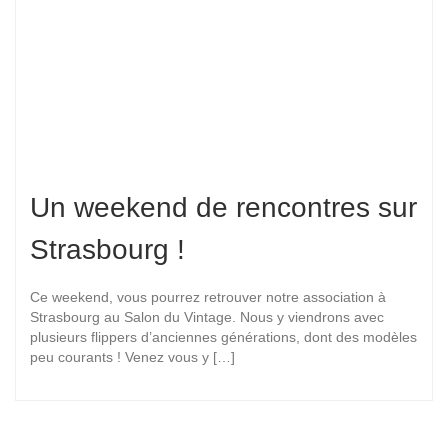
Un weekend de rencontres sur
Strasbourg !
Ce weekend, vous pourrez retrouver notre association à
Strasbourg au Salon du Vintage. Nous y viendrons avec
plusieurs flippers d’anciennes générations, dont des modèles
peu courants ! Venez vous y […]