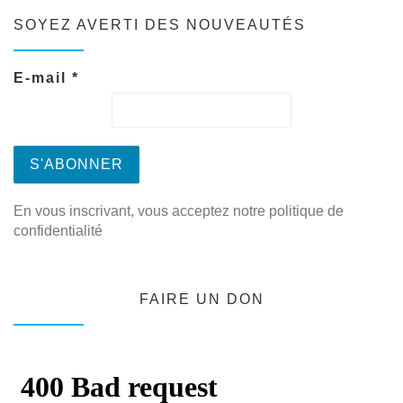
SOYEZ AVERTI DES NOUVEAUTÉS
E-mail
*
En vous inscrivant, vous acceptez notre politique de
confidentialité
FAIRE UN DON