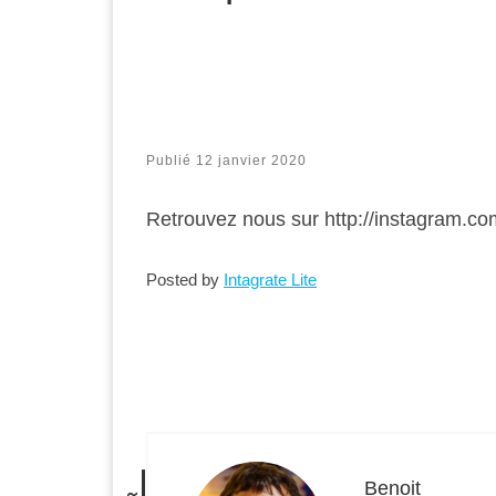
Publié
12 janvier 2020
Retrouvez nous sur http://instagram.c
Posted by
Intagrate Lite
Benoit