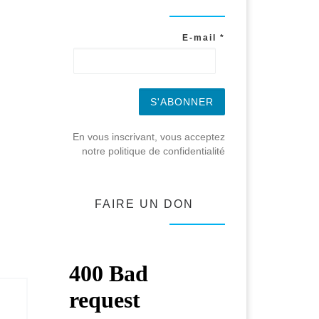
E-mail
*
En vous inscrivant, vous acceptez
notre politique de confidentialité
FAIRE UN DON