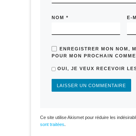
NOM
*
E-
ENREGISTRER MON NOM, M
POUR MON PROCHAIN COMME
OUI, JE VEUX RECEVOIR LE
Ce site utilise Akismet pour réduire les indésirab
sont traitées
.