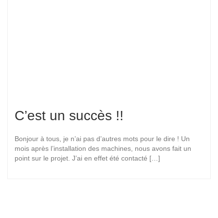
C’est un succès !!
Bonjour à tous, je n’ai pas d’autres mots pour le dire ! Un
mois après l’installation des machines, nous avons fait un
point sur le projet. J’ai en effet été contacté […]