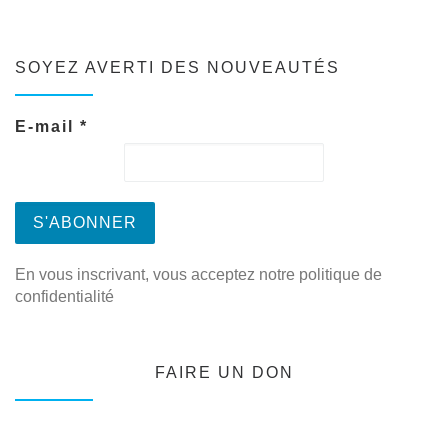
SOYEZ AVERTI DES NOUVEAUTÉS
E-mail
*
En vous inscrivant, vous acceptez notre politique de
confidentialité
FAIRE UN DON