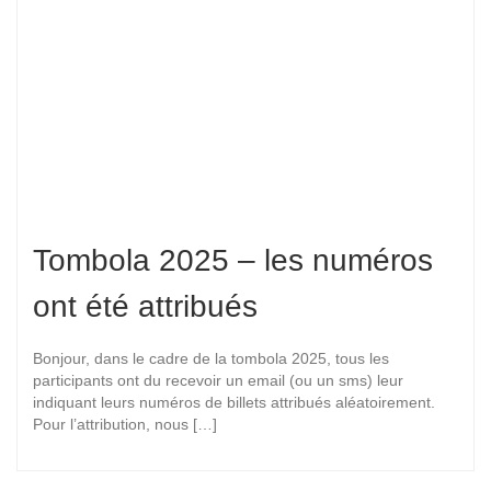
Tombola 2025 – les numéros
ont été attribués
Bonjour, dans le cadre de la tombola 2025, tous les
participants ont du recevoir un email (ou un sms) leur
indiquant leurs numéros de billets attribués aléatoirement.
Pour l’attribution, nous […]