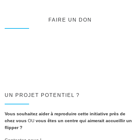
FAIRE UN DON
UN PROJET POTENTIEL ?
Vous souhaitez aider à reproduire cette initiative près de
chez vous
OU
vous êtes un centre qui aimerait accueillir un
flipper ?