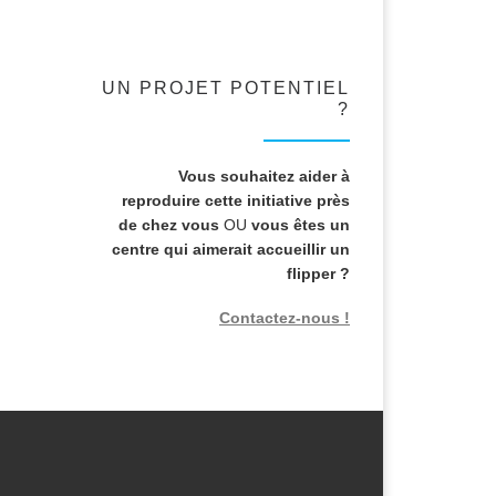
UN PROJET POTENTIEL
?
Vous souhaitez aider à
reproduire cette initiative près
de chez vous
OU
vous êtes un
centre qui aimerait accueillir un
flipper ?
Contactez-nous !