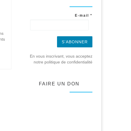
E-mail
*
ns
nts
En vous inscrivant, vous acceptez
notre politique de confidentialité
FAIRE UN DON