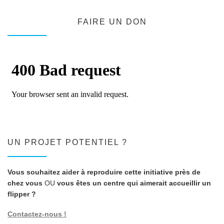
FAIRE UN DON
UN PROJET POTENTIEL ?
Vous souhaitez aider à reproduire cette initiative près de
chez vous
OU
vous êtes un centre qui aimerait accueillir un
flipper ?
Contactez-nous !