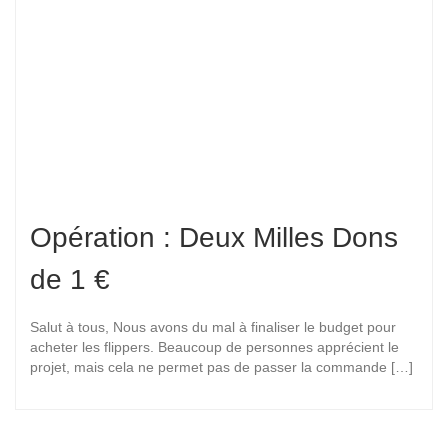
Opération : Deux Milles Dons
de 1 €
Salut à tous, Nous avons du mal à finaliser le budget pour
acheter les flippers. Beaucoup de personnes apprécient le
projet, mais cela ne permet pas de passer la commande […]