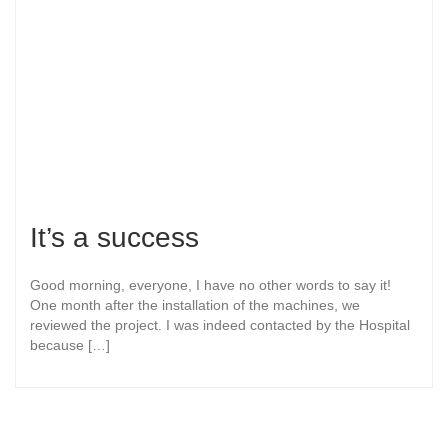
It’s a success
Good morning, everyone, I have no other words to say it!
One month after the installation of the machines, we
reviewed the project. I was indeed contacted by the Hospital
because […]