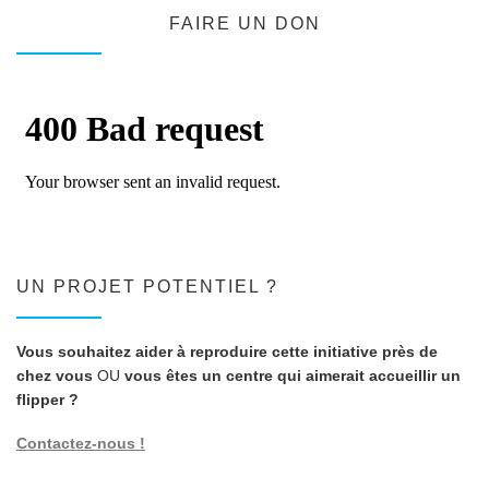
FAIRE UN DON
UN PROJET POTENTIEL ?
Vous souhaitez aider à reproduire cette initiative près de
chez vous
OU
vous êtes un centre qui aimerait accueillir un
flipper ?
Contactez-nous !